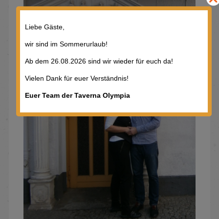
Liebe Gäste,
wir sind im Sommerurlaub!
Ab dem 26.08.2026 sind wir wieder für euch da!
Vielen Dank für euer Verständnis!
Euer Team der Taverna Olympia